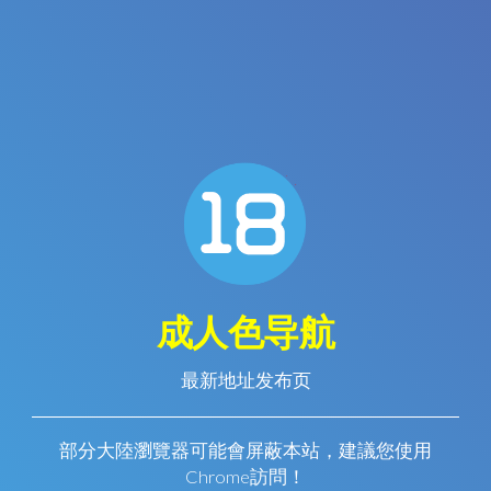
成人色导航
最新地址发布页
部分大陸瀏覽器可能會屏蔽本站，建議您使用
Chrome訪問！