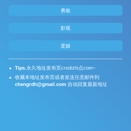
勇敢
影视
度娘
Tips.
永久地址发布页crsdizhi点com~
收藏本地址发布页或者发送任意邮件到
chengrdh@gmail.com
自动回复最新地址